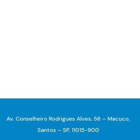
Av. Conselheiro Rodrigues Alves, 56 – Macuco,
Santos – SP, 11015-900